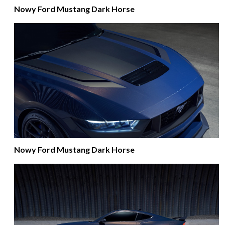
Nowy Ford Mustang Dark Horse
Nowy Ford Mustang Dark Horse