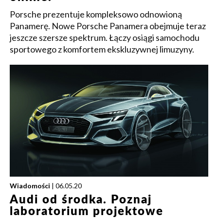
Porsche prezentuje kompleksowo odnowioną
Panamerę. Nowe Porsche Panamera obejmuje teraz
jeszcze szersze spektrum. Łączy osiągi samochodu
sportowego z komfortem ekskluzywnej limuzyny.
Wiadomości
| 06.05.20
Audi od środka. Poznaj
laboratorium projektowe