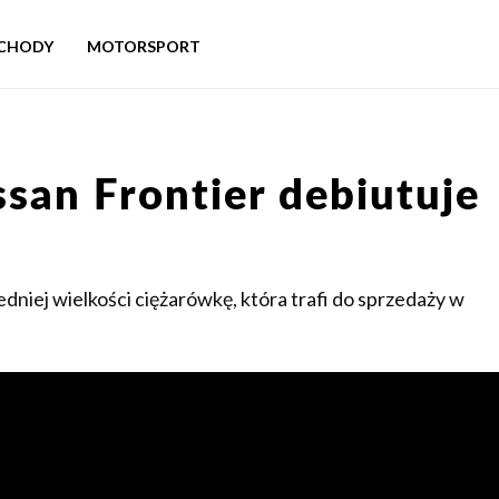
CHODY
MOTORSPORT
san Frontier debiutuje
dniej wielkości ciężarówkę, która trafi do sprzedaży w