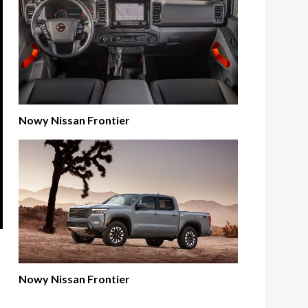
Nowy Nissan Frontier
Nowy Nissan Frontier