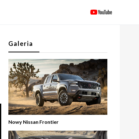
Galeria
Nowy Nissan Frontier