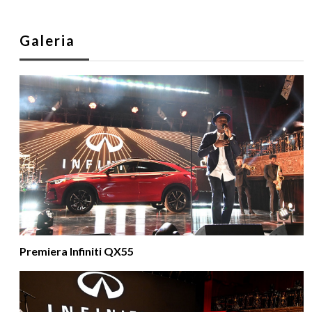
Galeria
Premiera Infiniti QX55