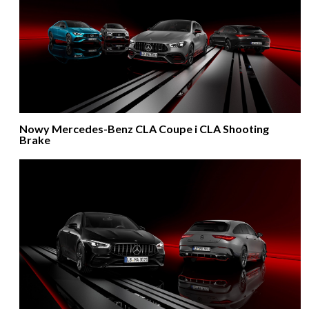
Nowy Mercedes-Benz CLA Coupe i CLA Shooting
Brake