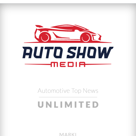
MARKI