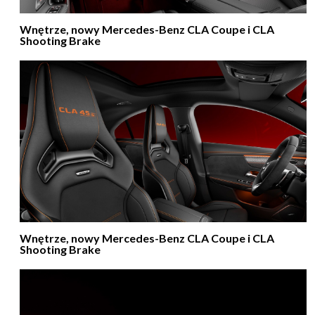
Wnętrze, nowy Mercedes-Benz CLA Coupe i CLA
Shooting Brake
Wnętrze, nowy Mercedes-Benz CLA Coupe i CLA
Shooting Brake