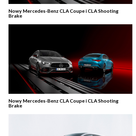
Nowy Mercedes-Benz CLA Coupe i CLA Shooting
Brake
Nowy Mercedes-Benz CLA Coupe i CLA Shooting
Brake