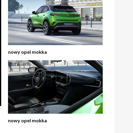
nowy opel mokka
nowy opel mokka