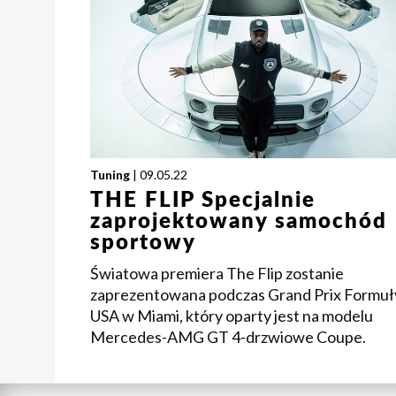
Tuning
| 09.05.22
THE FLIP Specjalnie
zaprojektowany samochód
sportowy
Światowa premiera The Flip zostanie
zaprezentowana podczas Grand Prix Formuł
USA w Miami, który oparty jest na modelu
Mercedes-AMG GT 4-drzwiowe Coupe.