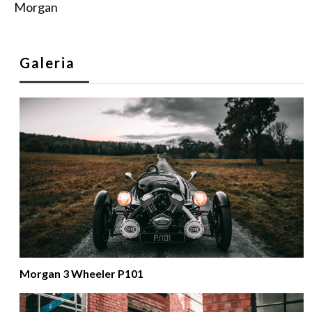
Morgan
Galeria
Morgan 3 Wheeler P101