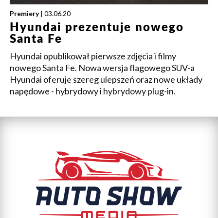
Premiery
| 03.06.20
Hyundai prezentuje nowego
Santa Fe
Hyundai opublikował pierwsze zdjęcia i filmy
nowego Santa Fe. Nowa wersja flagowego SUV-a
Hyundai oferuje szereg ulepszeń oraz nowe układy
napędowe - hybrydowy i hybrydowy plug-in.