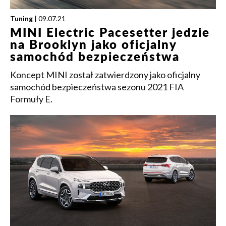
Tuning
| 09.07.21
MINI Electric Pacesetter jedzie
na Brooklyn jako oficjalny
samochód bezpieczeństwa
Koncept MINI został zatwierdzony jako oficjalny
samochód bezpieczeństwa sezonu 2021 FIA
Formuły E.