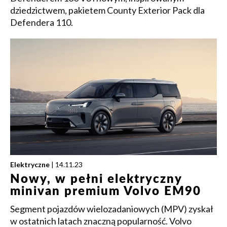
dziedzictwem, pakietem County Exterior Pack dla
Defendera 110.
Elektryczne
| 14.11.23
Nowy, w pełni elektryczny
minivan premium Volvo EM90
Segment pojazdów wielozadaniowych (MPV) zyskał
w ostatnich latach znaczną popularność. Volvo