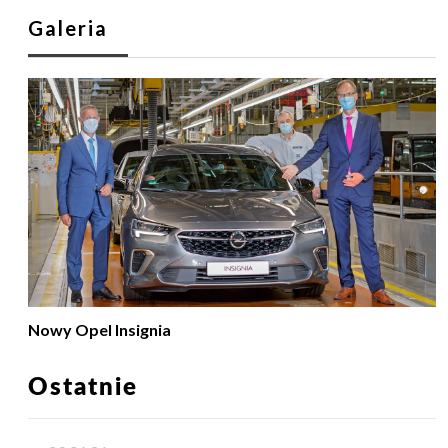
Galeria
Nowy Opel Insignia
Ostatnie