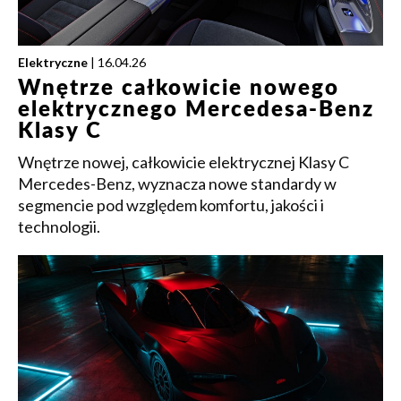
Elektryczne
| 16.04.26
Wnętrze całkowicie nowego
elektrycznego Mercedesa-Benz
Klasy C
Wnętrze nowej, całkowicie elektrycznej Klasy C
Mercedes-Benz, wyznacza nowe standardy w
segmencie pod względem komfortu, jakości i
technologii.