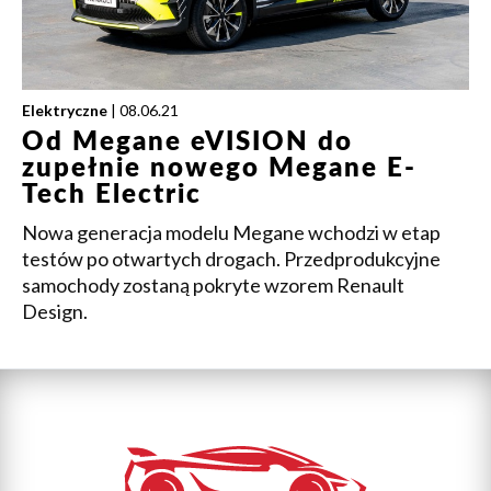
Elektryczne
| 08.06.21
Od Megane eVISION do
zupełnie nowego Megane E-
Tech Electric
Nowa generacja modelu Megane wchodzi w etap
testów po otwartych drogach. Przedprodukcyjne
samochody zostaną pokryte wzorem Renault
Design.