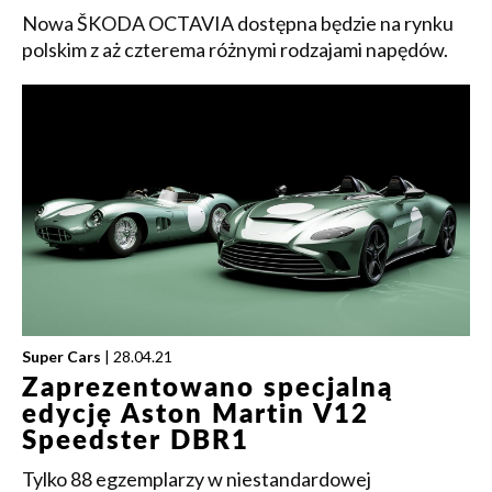
Nowa ŠKODA OCTAVIA dostępna będzie na rynku
polskim z aż czterema różnymi rodzajami napędów.
Super Cars
| 28.04.21
Zaprezentowano specjalną
edycję Aston Martin V12
Speedster DBR1
Tylko 88 egzemplarzy w niestandardowej