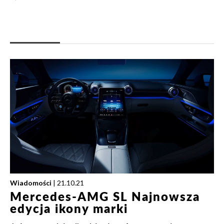
Wiadomości
| 21.10.21
Mercedes-AMG SL Najnowsza
edycja ikony marki