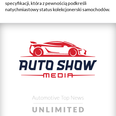
specyfikacji, która z pewnością podkreśli
natychmiastowy status kolekcjonerski samochodów.