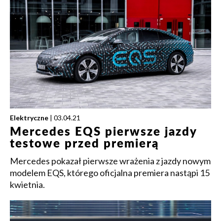
Elektryczne
| 03.04.21
Mercedes EQS pierwsze jazdy
testowe przed premierą
Mercedes pokazał pierwsze wrażenia z jazdy nowym
modelem EQS, którego oficjalna premiera nastąpi 15
kwietnia.