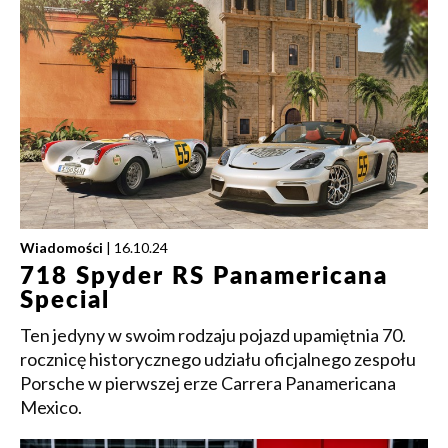
Wiadomości
| 16.10.24
718 Spyder RS Panamericana
Special
Ten jedyny w swoim rodzaju pojazd upamiętnia 70.
rocznicę historycznego udziału oficjalnego zespołu
Porsche w pierwszej erze Carrera Panamericana
Mexico.