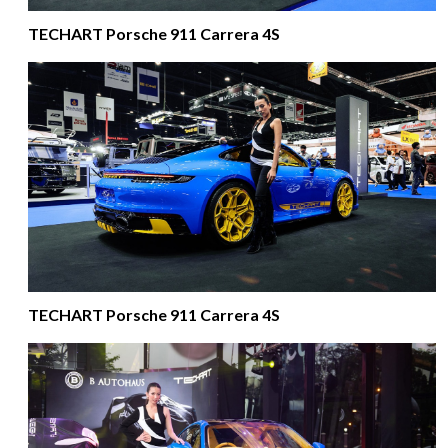
TECHART Porsche 911 Carrera 4S
TECHART Porsche 911 Carrera 4S