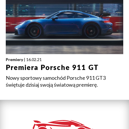
Premiery
| 16.02.21
Premiera Porsche 911 GT
Nowy sportowy samochód Porsche 911 GT3
świętuje dzisiaj swoją światową premierę.