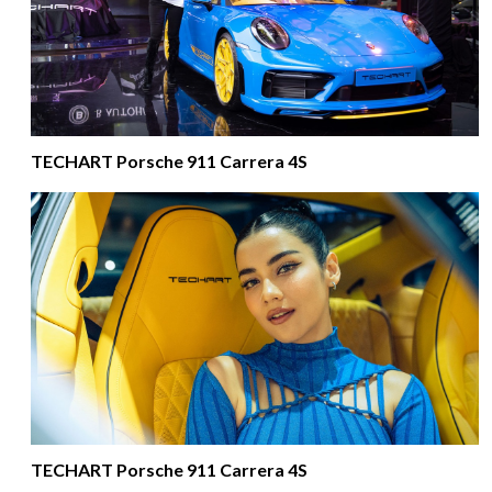
TECHART Porsche 911 Carrera 4S
TECHART Porsche 911 Carrera 4S