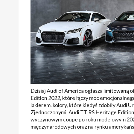
Dzisiaj Audi of America ogłasza limitowaną 
Edition 2022, które łączy moc emocjonalnego
lakierem. kolory, które kiedyś zdobiły Audi 
Zjednoczonymi, Audi TT RS Heritage Edition
wyczynowym coupe po roku modelowym 2022.
międzynarodowych oraz na rynku amerykańs