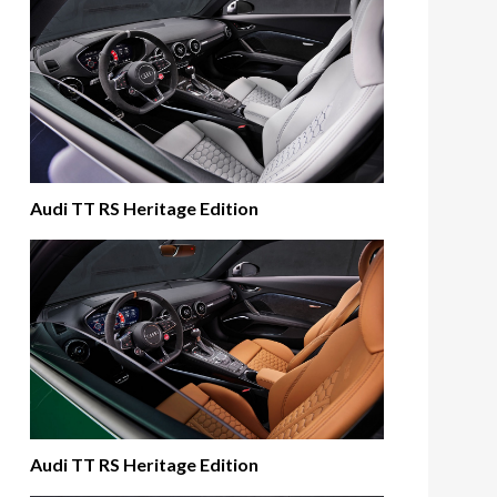
Audi TT RS Heritage Edition
Audi TT RS Heritage Edition