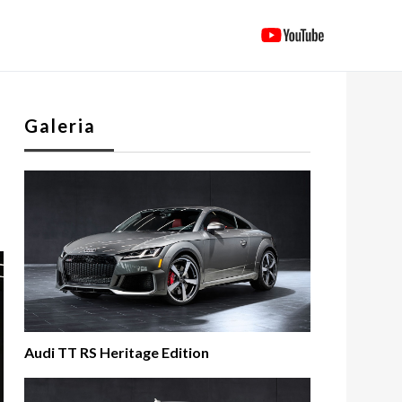
Galeria
Audi TT RS Heritage Edition