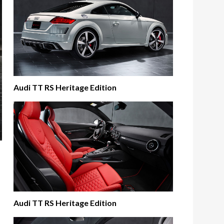
Audi TT RS Heritage Edition
Audi TT RS Heritage Edition