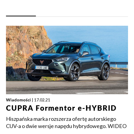
Wiadomości
| 17.02.21
CUPRA Formentor e-HYBRID
Hiszpańska marka rozszerza ofertę autorskiego
CUV-a o dwie wersje napędu hybrydowego. WIDEO