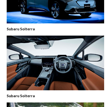
Subaru Solterra
Subaru Solterra