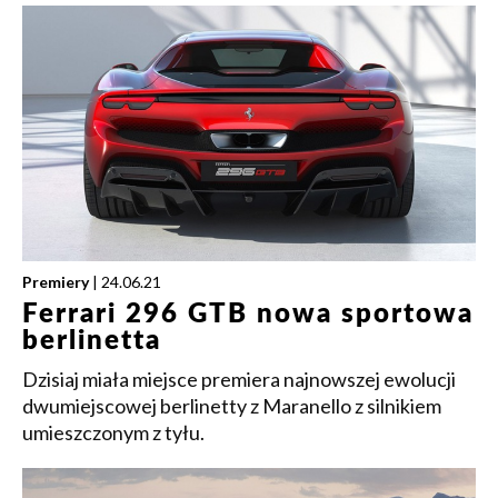
Premiery
| 24.06.21
Ferrari 296 GTB nowa sportowa
berlinetta
Dzisiaj miała miejsce premiera najnowszej ewolucji
dwumiejscowej berlinetty z Maranello z silnikiem
umieszczonym z tyłu.