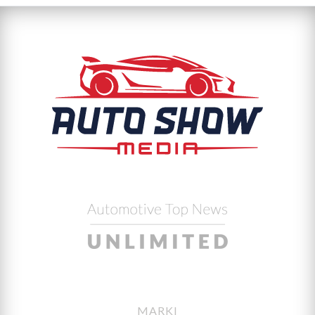
MARKI