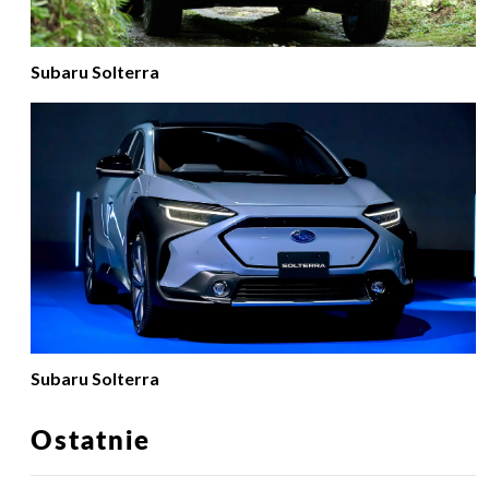
Subaru Solterra
Subaru Solterra
Ostatnie