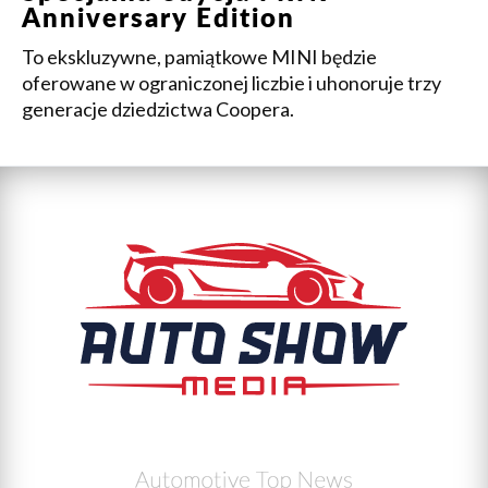
Anniversary Edition
To ekskluzywne, pamiątkowe MINI będzie
oferowane w ograniczonej liczbie i uhonoruje trzy
generacje dziedzictwa Coopera.