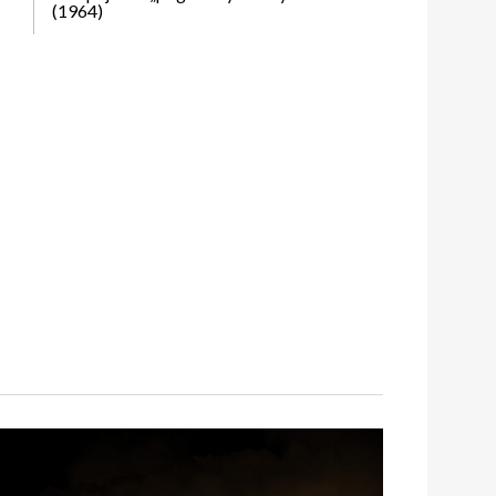
(1964)