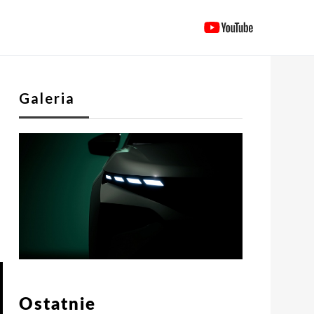
Galeria
Ostatnie