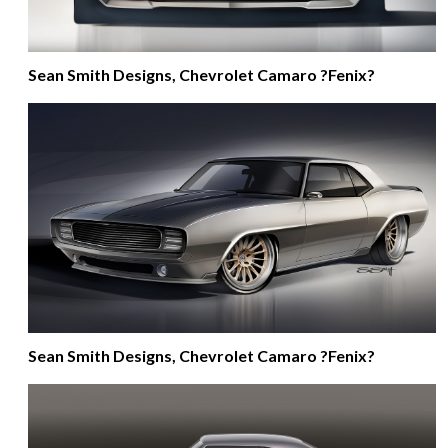
Sean Smith Designs, Chevrolet Camaro ?Fenix?
Sean Smith Designs, Chevrolet Camaro ?Fenix?