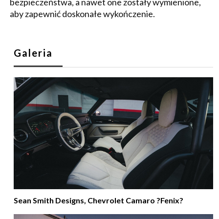
bezpieczeństwa, a nawet one zostały wymienione,
aby zapewnić doskonałe wykończenie.
Galeria
Sean Smith Designs, Chevrolet Camaro ?Fenix?