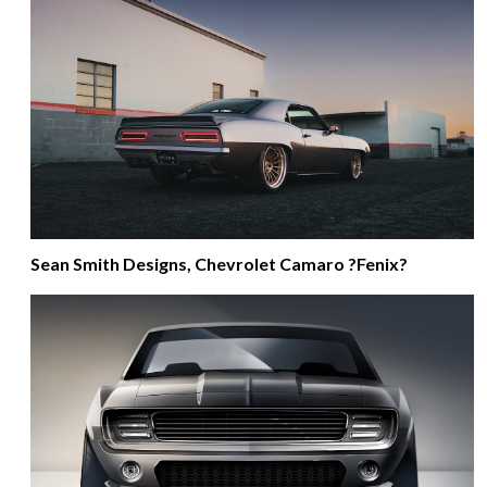
Sean Smith Designs, Chevrolet Camaro ?Fenix?