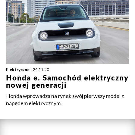
Elektryczne
| 24.11.20
Honda e. Samochód elektryczny
nowej generacji
Honda wprowadza na rynek swój pierwszy model z
napędem elektrycznym.