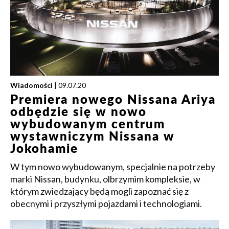
Wiadomości
| 09.07.20
Premiera nowego Nissana Ariya
odbędzie się w nowo
wybudowanym centrum
wystawniczym Nissana w
Jokohamie
W tym nowo wybudowanym, specjalnie na potrzeby
marki Nissan, budynku, olbrzymim kompleksie, w
którym zwiedzający będą mogli zapoznać się z
obecnymi i przyszłymi pojazdami i technologiami.