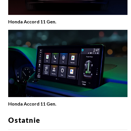
Honda Accord 11 Gen.
Honda Accord 11 Gen.
Ostatnie