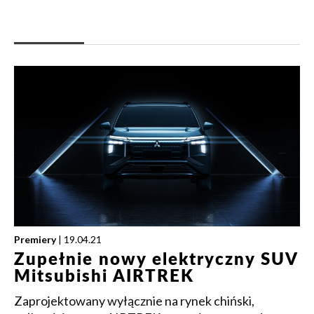
Premiery
| 19.04.21
Zupełnie nowy elektryczny SUV
Mitsubishi AIRTREK
Zaprojektowany wyłącznie na rynek chiński,