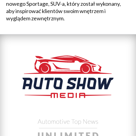
nowego Sportage, SUV-a, który został wykonany,
aby inspirować klientów swoim wnętrzem i
wyglądem zewnętrznym.