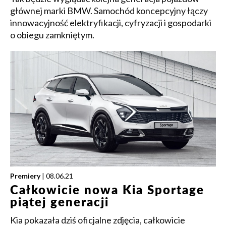
głównej marki BMW. Samochód koncepcyjny łączy
innowacyjność elektryfikacji, cyfryzacji i gospodarki
o obiegu zamkniętym.
Premiery
| 08.06.21
Całkowicie nowa Kia Sportage
piątej generacji
Kia pokazała dziś oficjalne zdjęcia, całkowicie