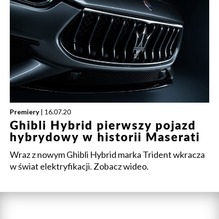
Premiery
| 16.07.20
Ghibli Hybrid pierwszy pojazd
hybrydowy w historii Maserati
Wraz z nowym Ghibli Hybrid marka Trident wkracza
w świat elektryfikacji. Zobacz wideo.