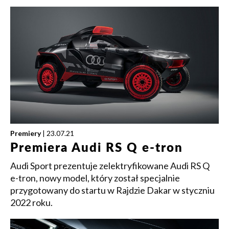
Premiery
| 23.07.21
Premiera Audi RS Q e-tron
Audi Sport prezentuje zelektryfikowane Audi RS Q
e-tron, nowy model, który został specjalnie
przygotowany do startu w Rajdzie Dakar w styczniu
2022 roku.