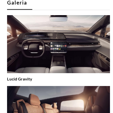
Galeria
Lucid Gravity