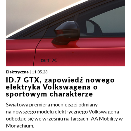
Elektryczne
| 11.05.23
ID.7 GTX, zapowiedź nowego
elektryka Volkswagena o
sportowym charakterze
Światowa premiera mocniejszej odmiany
najnowszego modelu elektrycznego Volkswagena
odbędzie się we wrześniu na targach IAA Mobility w
Monachium.