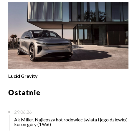
Lucid Gravity
Ostatnie
29.06.26
Ak Miller. Najlepszy hot rodowiec świata i jego dziewięć
koron góry (1966)