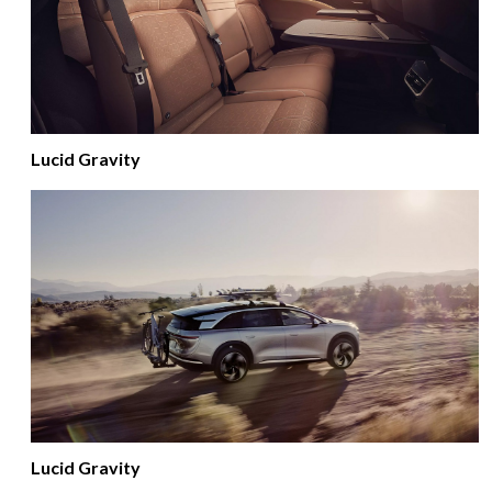
Lucid Gravity
Lucid Gravity