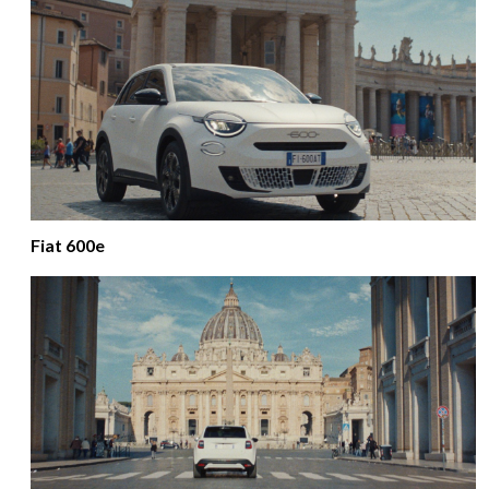
Fiat 600e