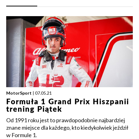
MotorSport
| 07.05.21
Formuła 1 Grand Prix Hiszpanii
trening Piątek
Od 1991 roku jest to prawdopodobnie najbardziej
znane miejsce dla każdego, kto kiedykolwiek jeździł
w Formule 1.