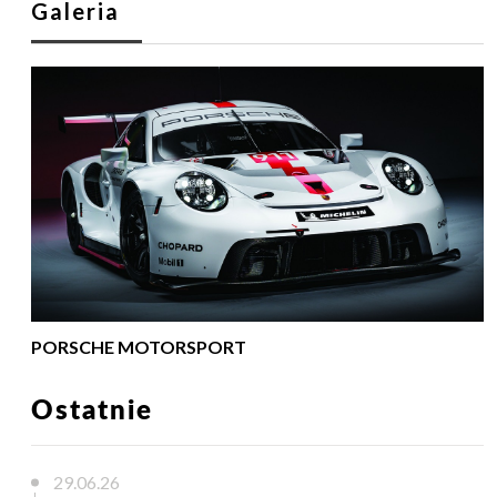
Galeria
PORSCHE MOTORSPORT
Ostatnie
29.06.26