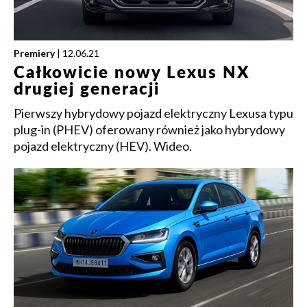
Premiery
| 12.06.21
Całkowicie nowy Lexus NX
drugiej generacji
Pierwszy hybrydowy pojazd elektryczny Lexusa typu
plug-in (PHEV) oferowany również jako hybrydowy
pojazd elektryczny (HEV). Wideo.