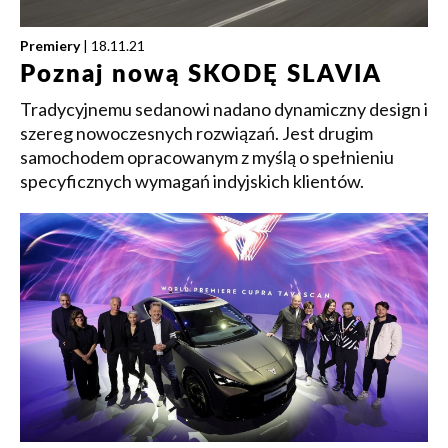
Premiery
| 18.11.21
Poznaj nową SKODĘ SLAVIA
Tradycyjnemu sedanowi nadano dynamiczny design i
szereg nowoczesnych rozwiązań. Jest drugim
samochodem opracowanym z myślą o spełnieniu
specyficznych wymagań indyjskich klientów.