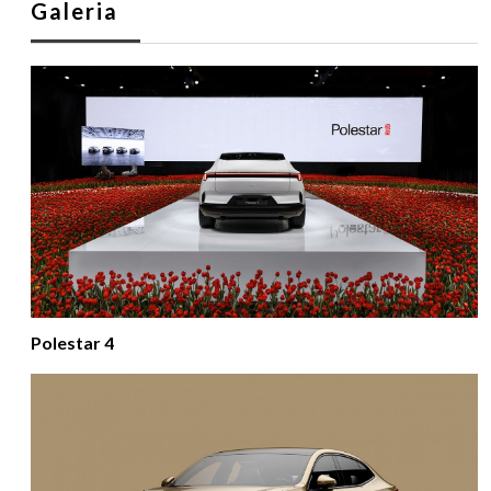
Galeria
Polestar 4