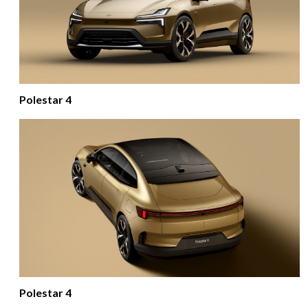
Polestar 4
Polestar 4