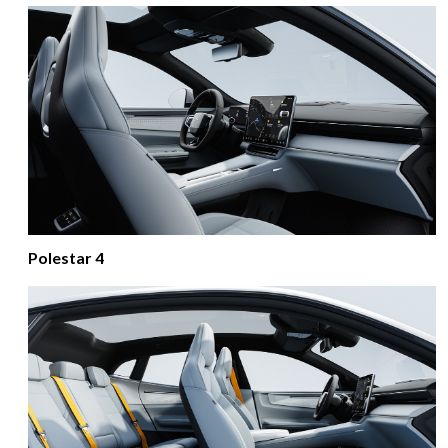
Polestar 4