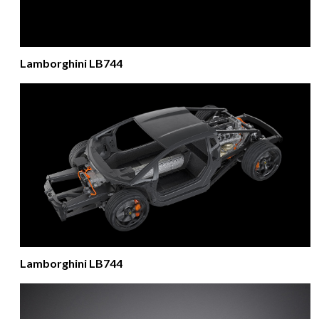
Lamborghini LB744
Lamborghini LB744