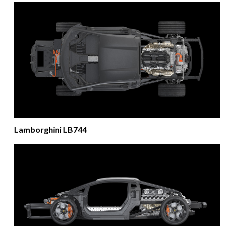
Lamborghini LB744