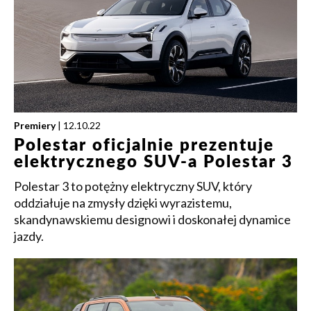
Premiery
| 12.10.22
Polestar oficjalnie prezentuje
elektrycznego SUV-a Polestar 3
Polestar 3 to potężny elektryczny SUV, który
oddziałuje na zmysły dzięki wyrazistemu,
skandynawskiemu designowi i doskonałej dynamice
jazdy.