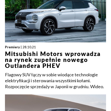
Premiery
| 28.10.21
Mitsubishi Motors wprowadza
na rynek zupełnie nowego
Outlandera PHEV
Flagowy SUV łączy w sobie wiodące technologie
elektryfikacji i sterowania wszystkimi kołami.
Rozpoczęcie sprzedaży w Japonii w grudniu. Wideo.