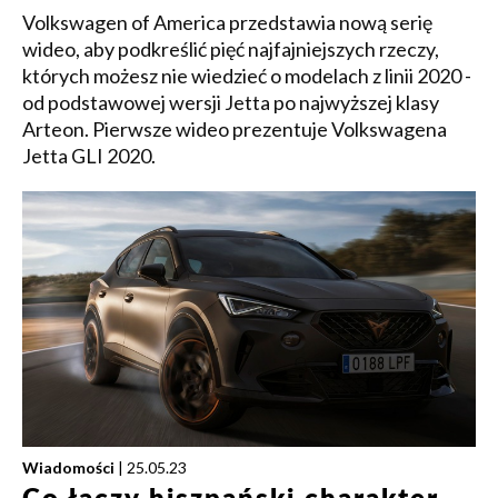
Volkswagen of America przedstawia nową serię
wideo, aby podkreślić pięć najfajniejszych rzeczy,
których możesz nie wiedzieć o modelach z linii 2020 -
od podstawowej wersji Jetta po najwyższej klasy
Arteon. Pierwsze wideo prezentuje Volkswagena
Jetta GLI 2020.
Wiadomości
| 25.05.23