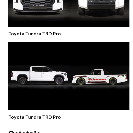
Toyota Tundra TRD Pro
Toyota Tundra TRD Pro