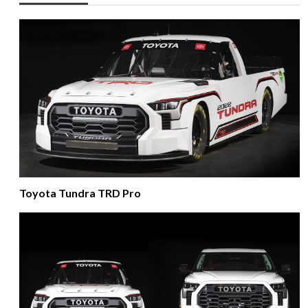
Toyota Tundra TRD Pro