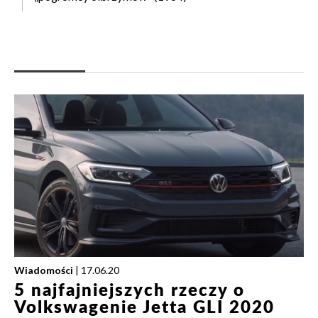
Wiadomości
| 17.06.20
5 najfajniejszych rzeczy o
Volkswagenie Jetta GLI 2020