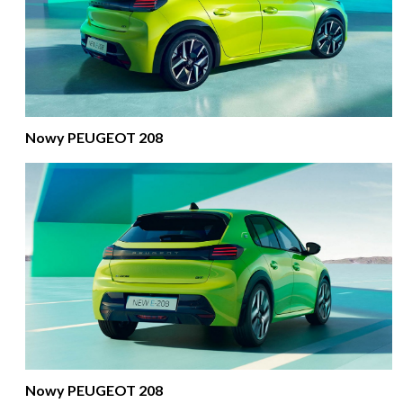
Nowy PEUGEOT 208
Nowy PEUGEOT 208