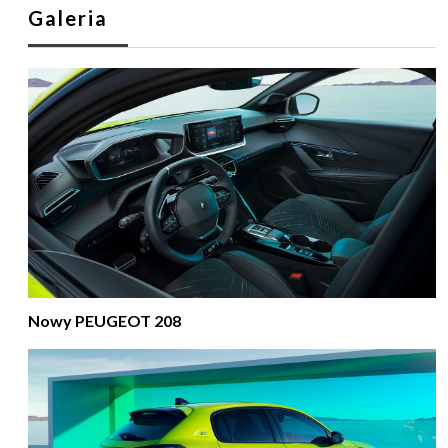
Galeria
Nowy PEUGEOT 208