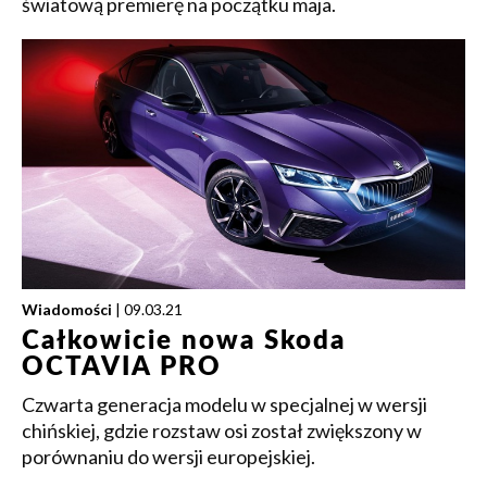
światową premierę na początku maja.
Wiadomości
| 09.03.21
Całkowicie nowa Skoda
OCTAVIA PRO
Czwarta generacja modelu w specjalnej w wersji
chińskiej, gdzie rozstaw osi został zwiększony w
porównaniu do wersji europejskiej.