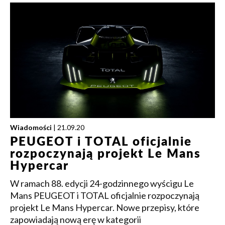
Wiadomości
| 21.09.20
PEUGEOT i TOTAL oficjalnie
rozpoczynają projekt Le Mans
Hypercar
W ramach 88. edycji 24-godzinnego wyścigu Le
Mans PEUGEOT i TOTAL oficjalnie rozpoczynają
projekt Le Mans Hypercar. Nowe przepisy, które
zapowiadają nową erę w kategorii