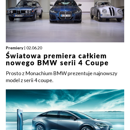
Premiery
| 02.06.20
Światowa premiera całkiem
nowego BMW serii 4 Coupe
Prosto z Monachium BMW prezentuje najnowszy
model z serii 4 coupe.