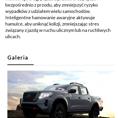
bezpośrednio z przodu, aby zmniejszyć ryzyko
wypadków z udziałem wielu samochodów.
Inteligentne hamowanie awaryjne aktywuje
hamulce, aby uniknąć kolizji, zmniejszając stres
związany z jazdą w ruchu ulicznym lub na ruchliwych
ulicach.
Galeria