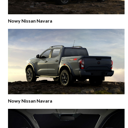
Nowy Nissan Navara
Nowy Nissan Navara