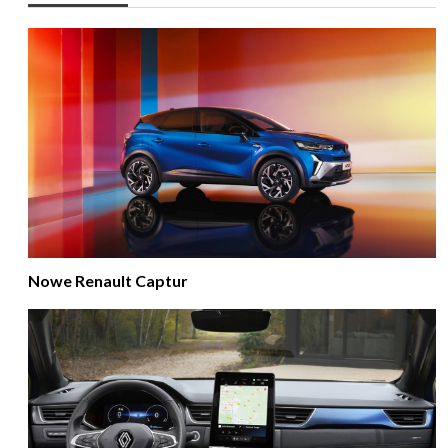
Nowe Renault Captur