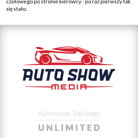
czołowego po stronie kierowcy - po raz pierwszy tak
się stało.