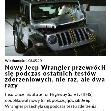
Wiadomości
| 08.05.20
Nowy Jeep Wrangler przewrócił
się podczas ostatnich testów
zderzeniowych, nie raz, ale dwa
razy
Insurance Institute for Highway Safety (IIHS)
opublikował nowy filmik pokazujący, jak Jeep
Wrangler przechyla się podczas testu zderzenia