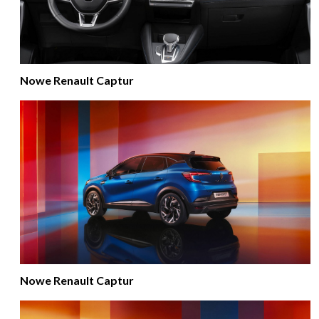
Nowe Renault Captur
Nowe Renault Captur