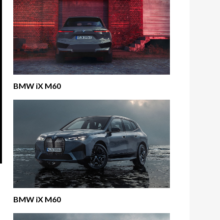
BMW iX M60
BMW iX M60