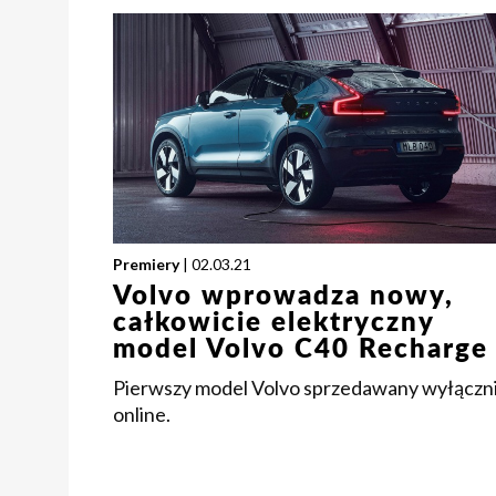
Premiery
| 02.03.21
Volvo wprowadza nowy,
całkowicie elektryczny
model Volvo C40 Recharge
Pierwszy model Volvo sprzedawany wyłączn
online.