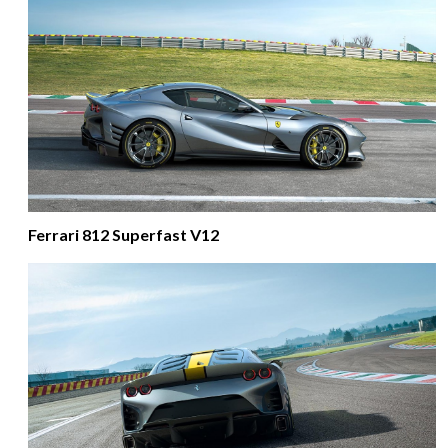
Ferrari 812 Superfast V12