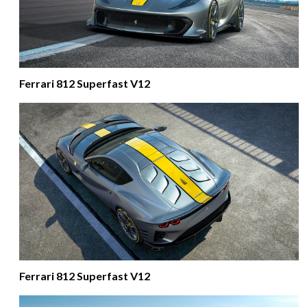
Ferrari 812 Superfast V12
Ferrari 812 Superfast V12