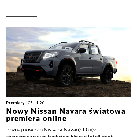
Premiery
| 05.11.20
Nowy Nissan Navara światowa
premiera online
Poznaj nowego Nissana Navarę. Dzięki
zaawansowanym funkcjom Nissan Intelligent