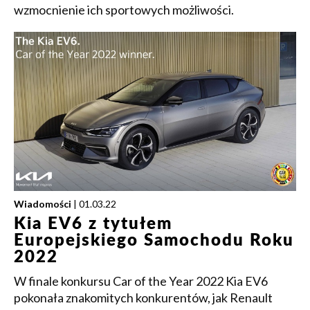
wzmocnienie ich sportowych możliwości.
Wiadomości
| 01.03.22
Kia EV6 z tytułem
Europejskiego Samochodu Roku
2022
W finale konkursu Car of the Year 2022 Kia EV6
pokonała znakomitych konkurentów, jak Renault