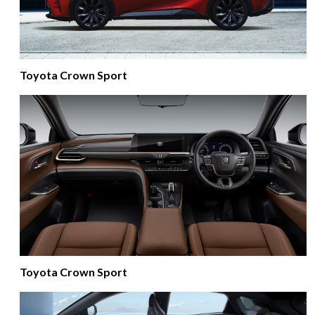
Toyota Crown Sport
Toyota Crown Sport