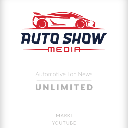
MARKI
YOUTUBE