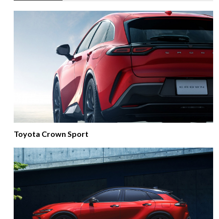
Toyota Crown Sport