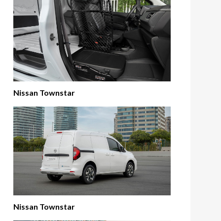
Nissan Townstar
Nissan Townstar