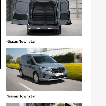
Nissan Townstar
Nissan Townstar