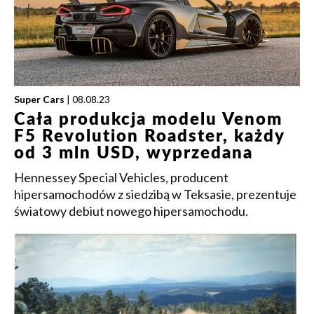
Super Cars
| 08.08.23
Cała produkcja modelu Venom
F5 Revolution Roadster, każdy
od 3 mln USD, wyprzedana
Hennessey Special Vehicles, producent
hipersamochodów z siedzibą w Teksasie, prezentuje
światowy debiut nowego hipersamochodu.