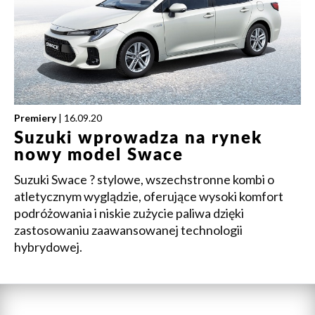
Premiery
| 16.09.20
Suzuki wprowadza na rynek
nowy model Swace
Suzuki Swace ? stylowe, wszechstronne kombi o
atletycznym wyglądzie, oferujące wysoki komfort
podróżowania i niskie zużycie paliwa dzięki
zastosowaniu zaawansowanej technologii
hybrydowej.