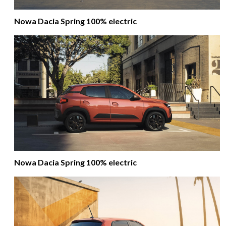
Nowa Dacia Spring 100% electric
Nowa Dacia Spring 100% electric