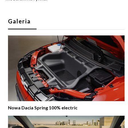
Galeria
Nowa Dacia Spring 100% electric