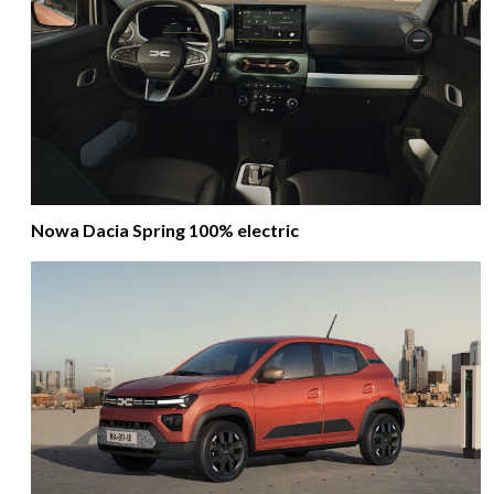
Nowa Dacia Spring 100% electric