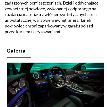
zadaszonych pomieszczeniach. Dzięki oddychającej
zewnętrznej powłoce, wykonanej z odpornego na
rozdarcia materiału z włókien syntetycznych, oraz
antystatycznej warstwie wewnętrznej z flaneli
pokrowiec chroni zaparkowany w garażu pojazd
przed kurzem i zarysowaniami.
Galeria