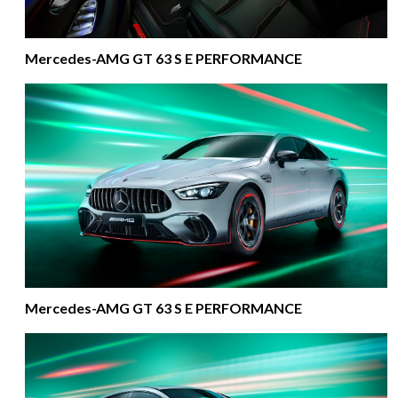
Mercedes-AMG GT 63 S E PERFORMANCE
Mercedes-AMG GT 63 S E PERFORMANCE