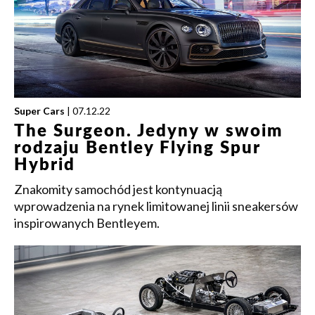
Super Cars
| 07.12.22
The Surgeon. Jedyny w swoim
rodzaju Bentley Flying Spur
Hybrid
Znakomity samochód jest kontynuacją
wprowadzenia na rynek limitowanej linii sneakersów
inspirowanych Bentleyem.