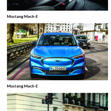
Mustang Mach-E
Mustang Mach-E