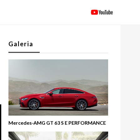
Galeria
Mercedes-AMG GT 63 S E PERFORMANCE