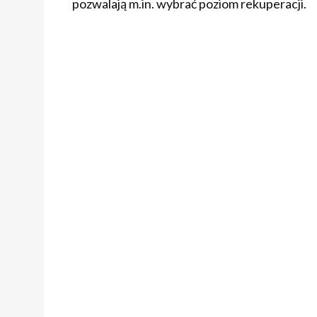
pozwalają m.in. wybrać poziom rekuperacji.