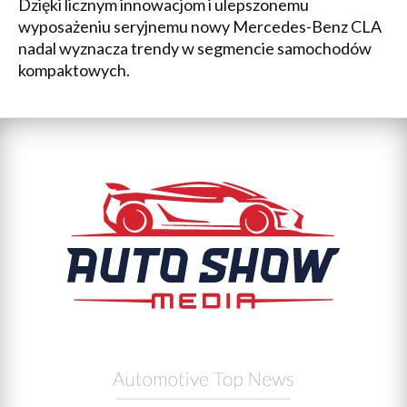
Dzięki licznym innowacjom i ulepszonemu
wyposażeniu seryjnemu nowy Mercedes-Benz CLA
nadal wyznacza trendy w segmencie samochodów
kompaktowych.