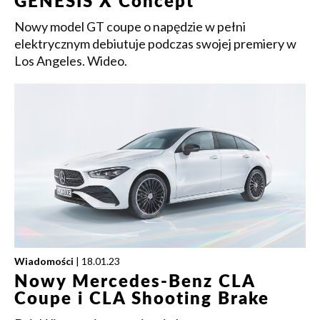
GENESIS X Concept
Nowy model GT coupe o napędzie w pełni
elektrycznym debiutuje podczas swojej premiery w
Los Angeles. Wideo.
Wiadomości
| 18.01.23
Nowy Mercedes-Benz CLA
Coupe i CLA Shooting Brake