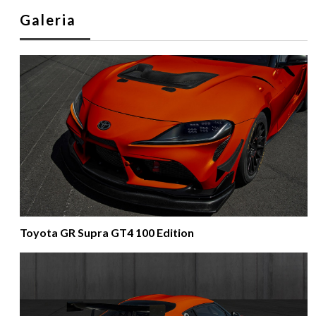
Galeria
Toyota GR Supra GT4 100 Edition