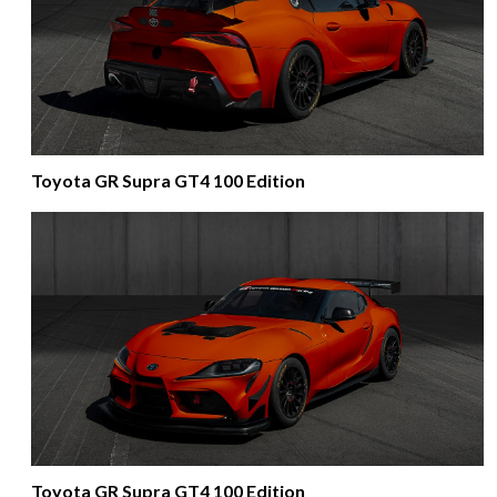
Toyota GR Supra GT4 100 Edition
Toyota GR Supra GT4 100 Edition