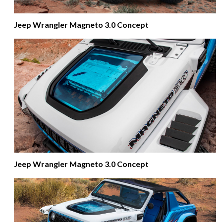
Jeep Wrangler Magneto 3.0 Concept
Jeep Wrangler Magneto 3.0 Concept