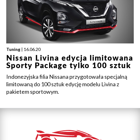
Tuning
| 16.06.20
Nissan Livina edycja limitowana
Sporty Package tylko 100 sztuk
Indonezyjska filia Nissana przygotowała specjalną
limitowaną do 100 sztuk edycję modelu Livina z
pakietem sportowym.