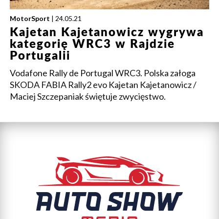
MotorSport
| 24.05.21
Kajetan Kajetanowicz wygrywa
kategorię WRC3 w Rajdzie
Portugalii
Vodafone Rally de Portugal WRC3. Polska załoga
SKODA FABIA Rally2 evo Kajetan Kajetanowicz /
Maciej Szczepaniak świętuje zwycięstwo.