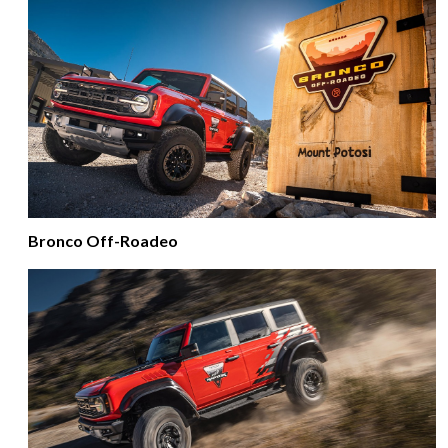
Bronco Off-Roadeo