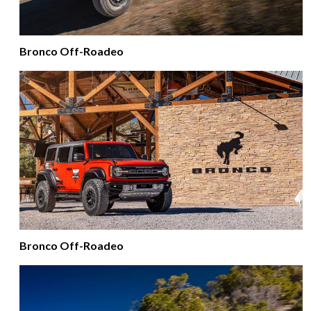
Bronco Off-Roadeo
Bronco Off-Roadeo