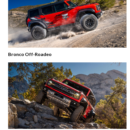
Bronco Off-Roadeo