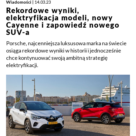
Wiadomości
| 14.03.23
Rekordowe wyniki,
elektryfikacja modeli, nowy
Cayenne i zapowiedź nowego
SUV-a
Porsche, najcenniejsza luksusowa marka na świecie
osiąga rekordowe wyniki w historii i jednocześnie
chce kontynuować swoją ambitną strategię
elektryfikacji.