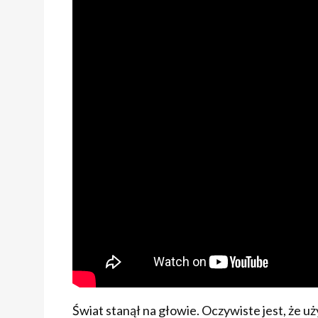
Świat stanął na głowie. Oczywiste jest, że u