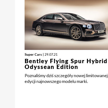
Super Cars
| 29.07.21
Bentley Flying Spur Hybrid
Odyssean Edition
Poznaliśmy dziś szczegóły nowej limitowanej
edycji najnowszego modelu marki.