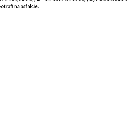
trafi na asfalcie.