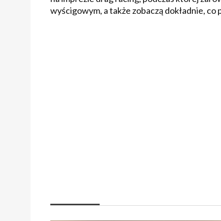
wyścigowym, a także zobaczą dokładnie, co po