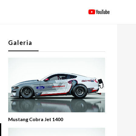
Galeria
Mustang Cobra Jet 1400