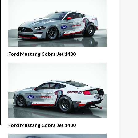
Ford Mustang Cobra Jet 1400
Ford Mustang Cobra Jet 1400