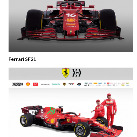
Ferrari SF21