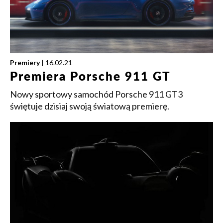
Premiery
| 16.02.21
Premiera Porsche 911 GT
Nowy sportowy samochód Porsche 911 GT3
świętuje dzisiaj swoją światową premierę.