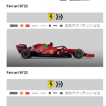
Ferrari SF21
Ferrari SF21