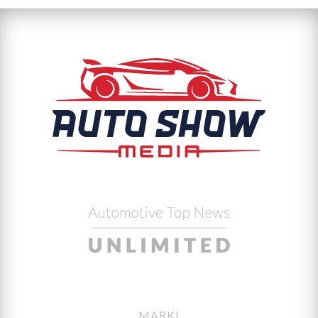
MARKI