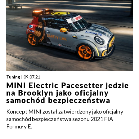
Tuning
| 09.07.21
MINI Electric Pacesetter jedzie
na Brooklyn jako oficjalny
samochód bezpieczeństwa
Koncept MINI został zatwierdzony jako oficjalny
samochód bezpieczeństwa sezonu 2021 FIA
Formuły E.