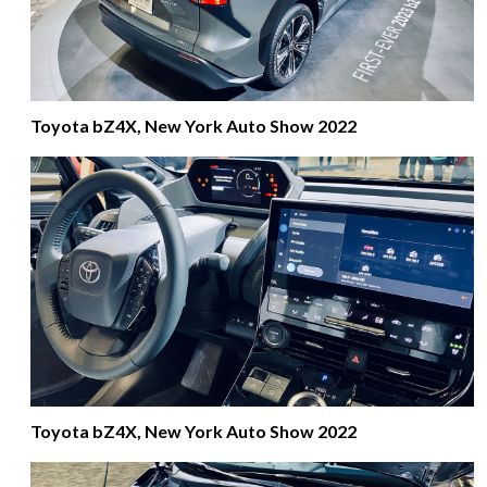
Toyota bZ4X, New York Auto Show 2022
Toyota bZ4X, New York Auto Show 2022