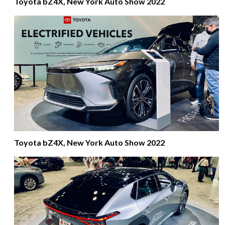
Toyota bZ4X, New York Auto Show 2022
Toyota bZ4X, New York Auto Show 2022