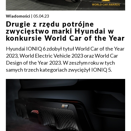
Wiadomości
| 05.04.23
Drugie z rzędu potrójne
zwycięstwo marki Hyundai w
konkursie World Car of the Year
Hyundai IONIQ 6 zdobył tytuł World Car of the Year
2023, World Electric Vehicle 2023 oraz World Car
Design of the Year 2023. W zeszłym roku w tych
samych trzech kategoriach zwyciężył IONIQ 5.