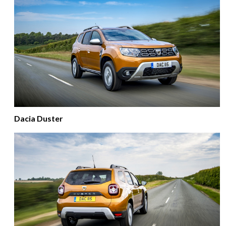
Dacia Duster