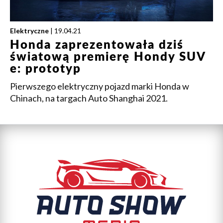
Elektryczne
| 19.04.21
Honda zaprezentowała dziś
światową premierę Hondy SUV
e: prototyp
Pierwszego elektryczny pojazd marki Honda w
Chinach, na targach Auto Shanghai 2021.