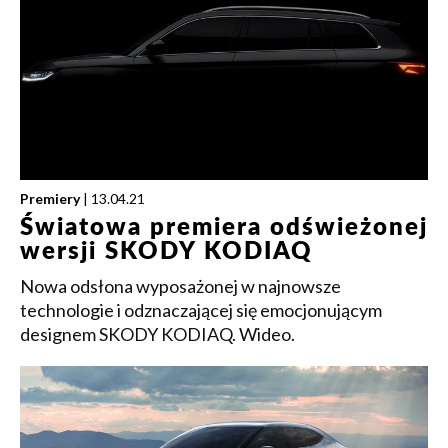
Premiery
| 13.04.21
Światowa premiera odświeżonej
wersji SKODY KODIAQ
Nowa odsłona wyposażonej w najnowsze
technologie i odznaczającej się emocjonującym
designem SKODY KODIAQ. Wideo.