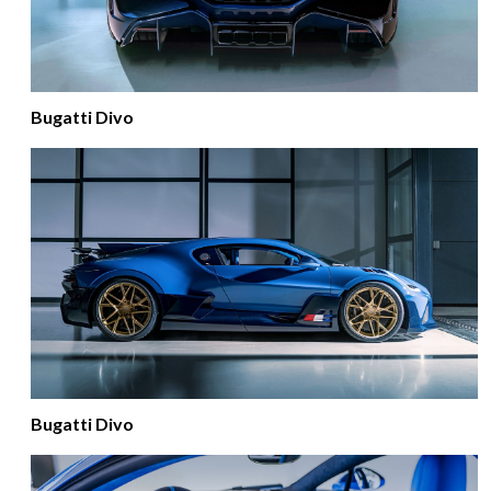
Bugatti Divo
Bugatti Divo