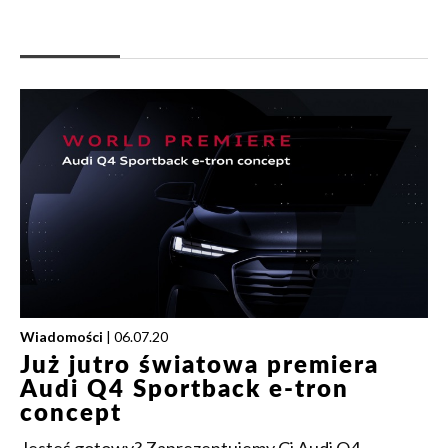
Wiadomości
| 06.07.20
Już jutro światowa premiera
Audi Q4 Sportback e-tron
concept