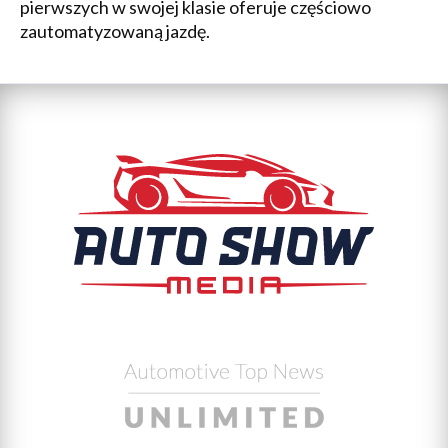
pierwszych w swojej klasie oferuje częściowo
zautomatyzowaną jazdę.