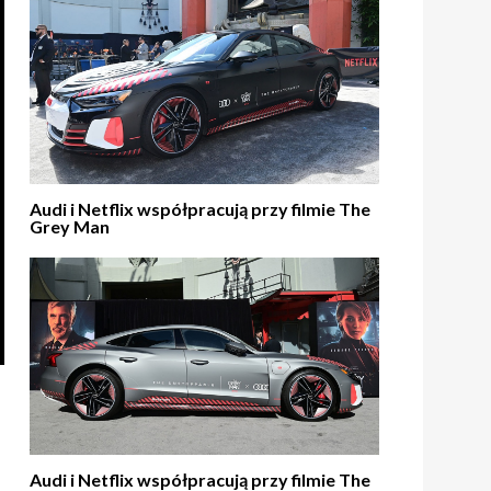
Audi i Netflix współpracują przy filmie The
Grey Man
Audi i Netflix współpracują przy filmie The