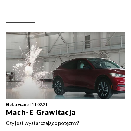
Elektryczne
| 11.02.21
Mach-E Grawitacja
Czy jest wystarczająco potężny?