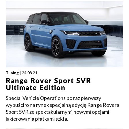
Tuning
| 24.08.21
Range Rover Sport SVR
Ultimate Edition
Special Vehicle Operations po raz pierwszy
wypuściło na rynek specjalną edycję Range Rovera
Sport SVR ze spektakularnymi nowymi opcjami
lakierowania płatkami szkła.