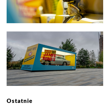
Ostatnie