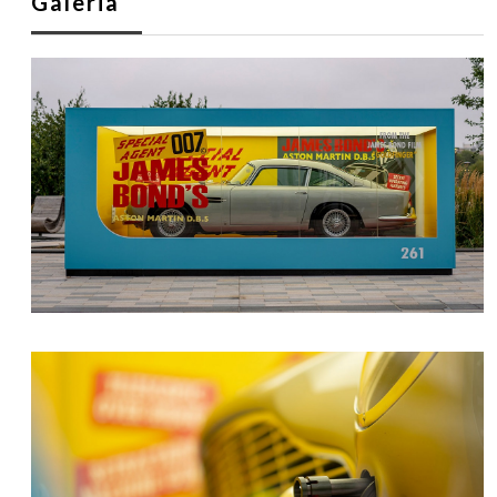
Galeria