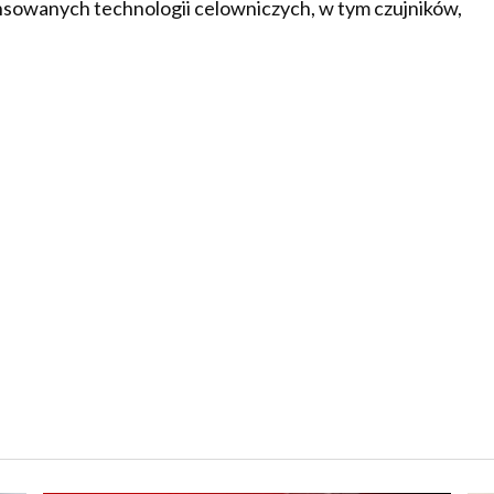
owanych technologii celowniczych, w tym czujników,