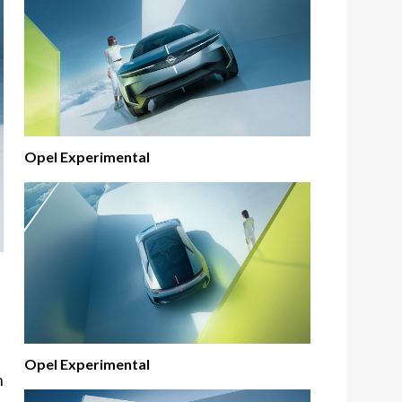
Opel Experimental
Opel Experimental
h