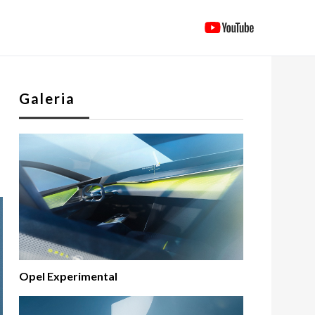
Galeria
Opel Experimental