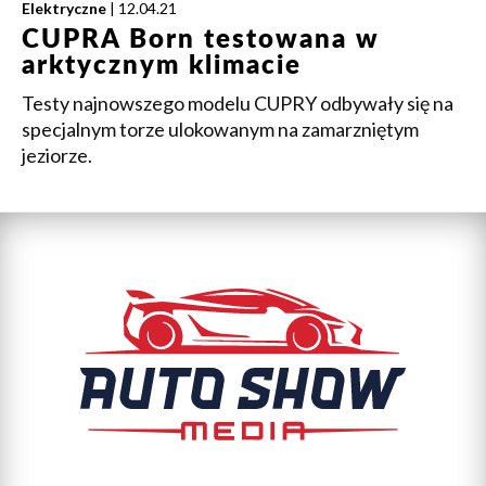
Elektryczne
| 12.04.21
CUPRA Born testowana w
arktycznym klimacie
Testy najnowszego modelu CUPRY odbywały się na
specjalnym torze ulokowanym na zamarzniętym
jeziorze.