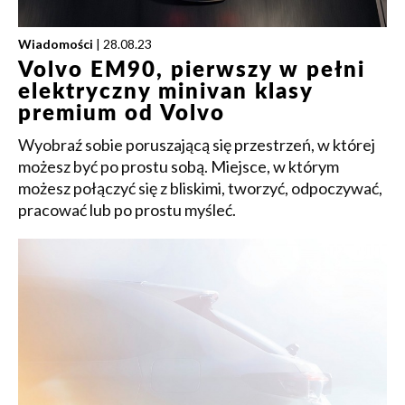
Wiadomości
| 28.08.23
Volvo EM90, pierwszy w pełni
elektryczny minivan klasy
premium od Volvo
Wyobraź sobie poruszającą się przestrzeń, w której
możesz być po prostu sobą. Miejsce, w którym
możesz połączyć się z bliskimi, tworzyć, odpoczywać,
pracować lub po prostu myśleć.