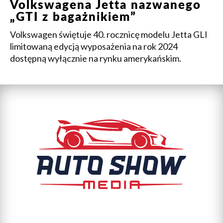
Volkswagena Jetta nazwanego
„GTI z bagażnikiem”
Volkswagen świętuje 40. rocznicę modelu Jetta GLI
limitowaną edycją wyposażenia na rok 2024
dostępną wyłącznie na rynku amerykańskim.