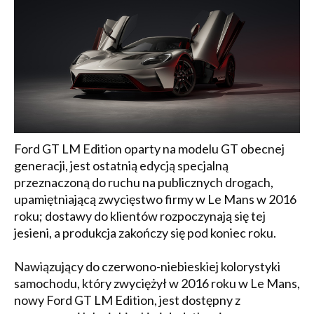
Ford GT LM Edition oparty na modelu GT obecnej
generacji, jest ostatnią edycją specjalną
przeznaczoną do ruchu na publicznych drogach,
upamiętniającą zwycięstwo firmy w Le Mans w 2016
roku; dostawy do klientów rozpoczynają się tej
jesieni, a produkcja zakończy się pod koniec roku.
Nawiązujący do czerwono-niebieskiej kolorystyki
samochodu, który zwyciężył w 2016 roku w Le Mans,
nowy Ford GT LM Edition, jest dostępny z