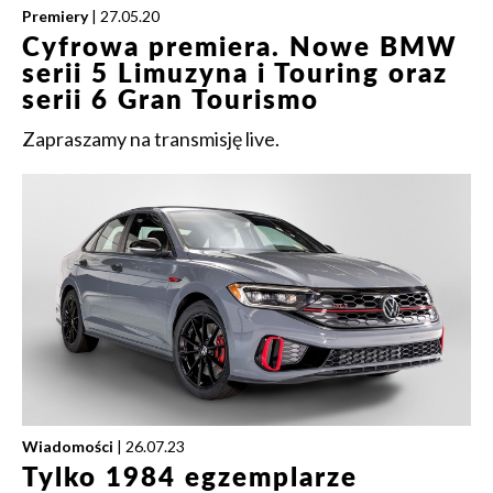
Premiery
| 27.05.20
Cyfrowa premiera. Nowe BMW
serii 5 Limuzyna i Touring oraz
serii 6 Gran Tourismo
Zapraszamy na transmisję live.
Wiadomości
| 26.07.23
Tylko 1984 egzemplarze