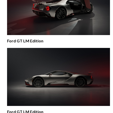
Ford GT LM Edition
Ford GT LM Edition