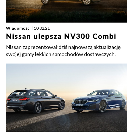
Wiadomości
| 10.02.21
Nissan ulepsza NV300 Combi
Nissan zaprezentował dziś najnowszą aktualizację
swojej gamy lekkich samochodów dostawczych.