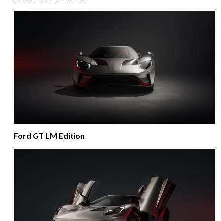
Ford GT LM Edition