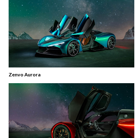
Zenvo Aurora