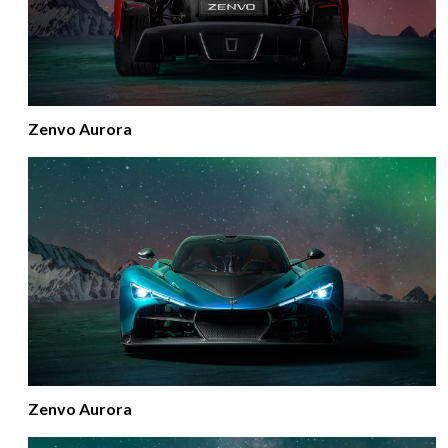
Zenvo Aurora
Zenvo Aurora