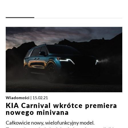
Wiadomości
| 15.02.21
KIA Carnival wkrótce premiera
nowego minivana
Całkowicie nowy, wielofunkcyjny model.