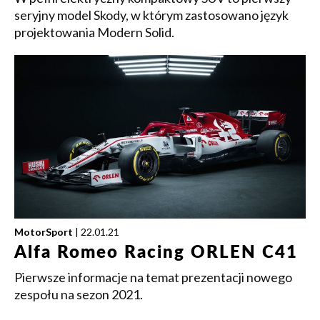
seryjny model Skody, w którym zastosowano język
projektowania Modern Solid.
MotorSport
| 22.01.21
Alfa Romeo Racing ORLEN C41
Pierwsze informacje na temat prezentacji nowego
zespołu na sezon 2021.