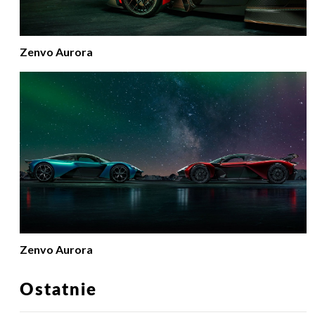
Zenvo Aurora
Zenvo Aurora
Ostatnie