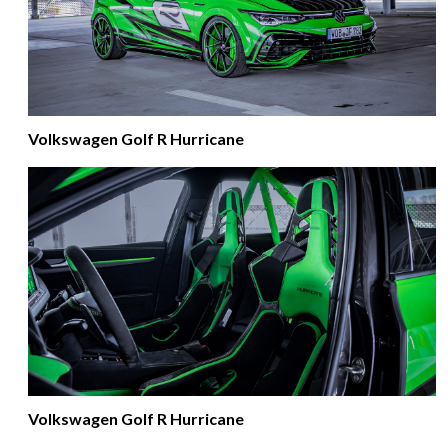
Volkswagen Golf R Hurricane
Volkswagen Golf R Hurricane