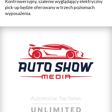
Kontrowersyjny, szalenie wyglądający elektryczny
pick-up będzie oferowany w trzech poziomach
wyposażenia.