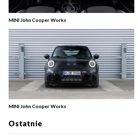
MINI John Cooper Works
MINI John Cooper Works
Ostatnie