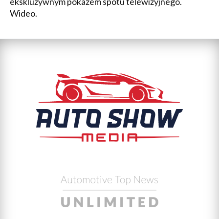
ekskluzywnym pokazem spotu telewizyjnego.
Wideo.