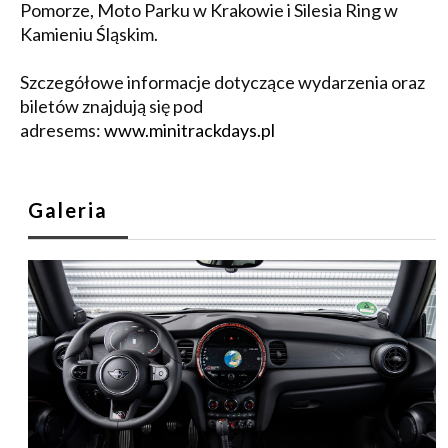
Pomorze, Moto Parku w Krakowie i Silesia Ring w
Kamieniu Śląskim.
Szczegółowe informacje dotyczące wydarzenia oraz
biletów znajdują się pod
adresems:
www.minitrackdays.pl
Galeria